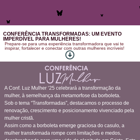
CONFERÊNCIA TRANSFORMADAS: UM EVENTO
IMPERDÍVEL PARA MULHERES!
Prepare-se para uma experiência transformadora que vai te
inspirar, fortalecer e conectar com outras mulheres incríveis!
A Conf. Luz Mulher ‘25 celebrará a transformação da
mulher, à semelhança da metamorfose da borboleta.
Sob o tema “Transformadas”, destacamos o processo de
renovação, crescimento e posicionamento vivenciado pela
mulher cristã.
Assim como a borboleta emerge graciosa do casulo, a
mulher transformada rompe com limitações e medos,