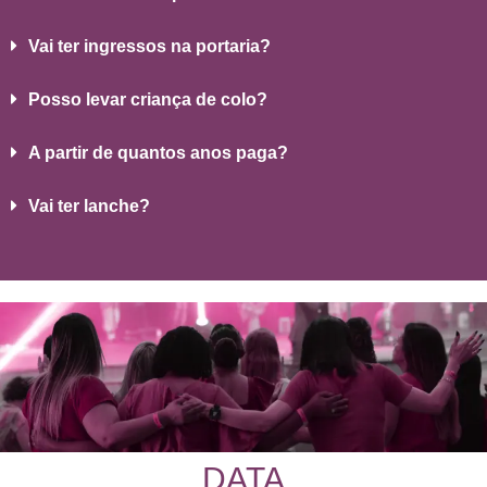
Vai ter ingressos na portaria?
Posso levar criança de colo?
A partir de quantos anos paga?
Vai ter lanche?
DATA