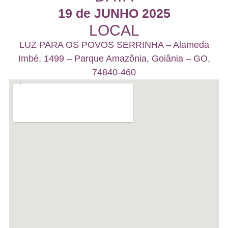
19 de JUNHO 2025
LOCAL
LUZ PARA OS POVOS SERRINHA – Alameda
Imbé, 1499 – Parque Amazônia, Goiânia – GO,
74840-460