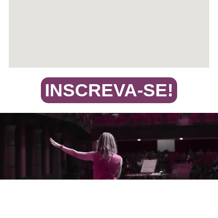
INSCREVA-SE!