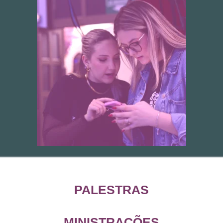
PALESTRAS
MINISTRAÇÕES