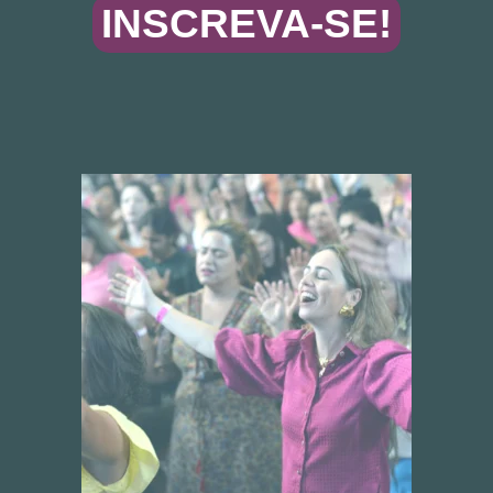
INSCREVA-SE!