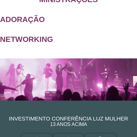
ADORAÇÃO
NETWORKING
INVESTIMENTO CONFERÊNCIA LUZ MULHER
13 ANOS ACIMA