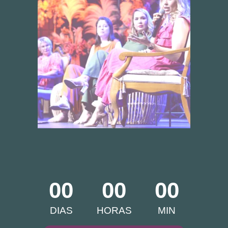
00
00
00
DIAS
HORAS
MIN