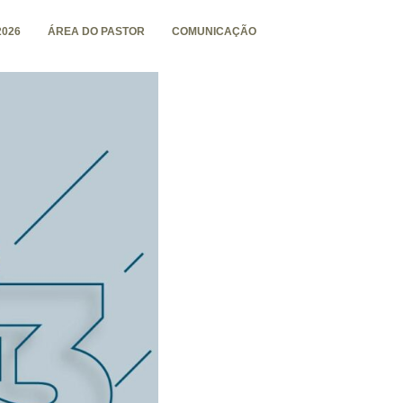
026
ÁREA DO PASTOR
COMUNICAÇÃO