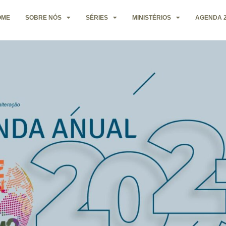
OME
SOBRE NÓS
SÉRIES
MINISTÉRIOS
AGENDA 2