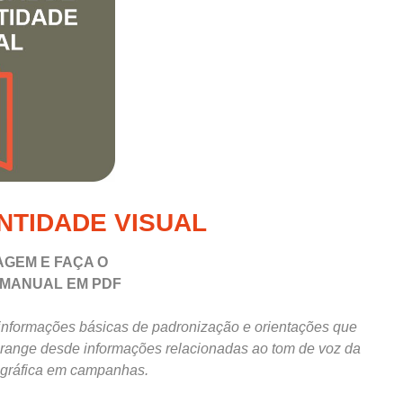
NTIDADE VISUAL
AGEM E FAÇA O
 MANUAL EM PDF
informações básicas de padronização e orientações que
range desde informações relacionadas ao tom de voz da
 gráfica em campanhas.