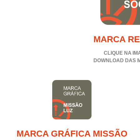
MARCA RE
CLIQUE NA IM
DOWNLOAD
DAS 
MARCA GRÁFICA MISSÃO