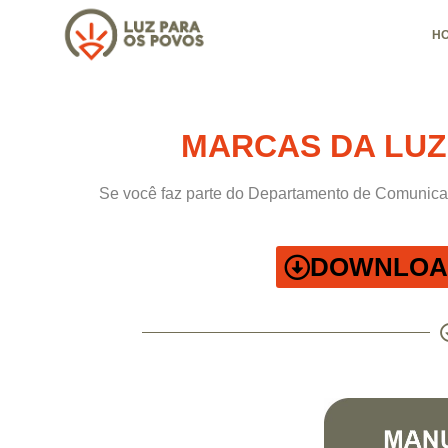
H
MARCAS DA LUZ
Se você faz parte do Departamento de Comunicaç
DOWNLOA