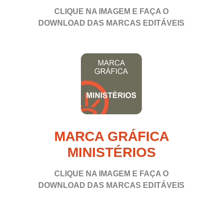
CLIQUE NA IMAGEM E FAÇA O
DOWNLOAD
DAS MARCAS EDITÁVEIS
MARCA GRÁFICA
MINISTÉRIOS
CLIQUE NA IMAGEM E FAÇA O
DOWNLOAD
DAS MARCAS EDITÁVEIS