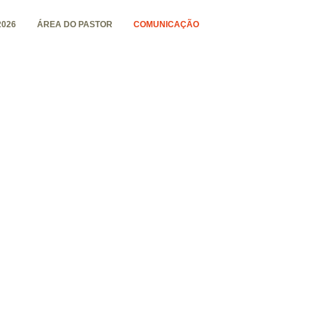
026
ÁREA DO PASTOR
COMUNICAÇÃO