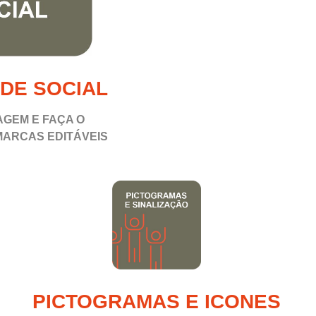
DE SOCIAL
AGEM E FAÇA O
MARCAS EDITÁVEIS
PICTOGRAMAS E ICONES