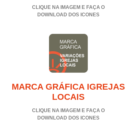
CLIQUE NA IMAGEM E FAÇA O
DOWNLOAD
DOS ICONES
MARCA GRÁFICA IGREJAS
LOCAIS
CLIQUE NA IMAGEM E FAÇA O
DOWNLOAD
DOS ICONES