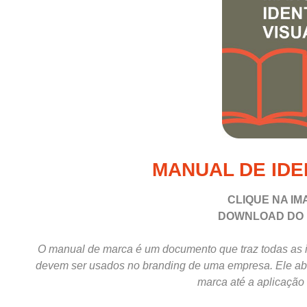
MANUAL DE IDE
CLIQUE NA IM
DOWNLOAD
DO
O manual de marca é um documento que traz todas as 
devem ser usados no branding de uma empresa. Ele ab
marca até a aplicação