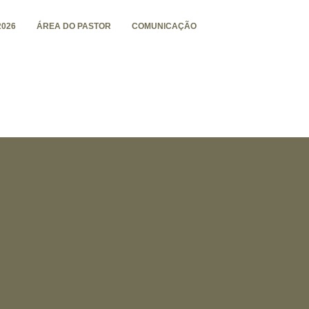
026
ÁREA DO PASTOR
COMUNICAÇÃO