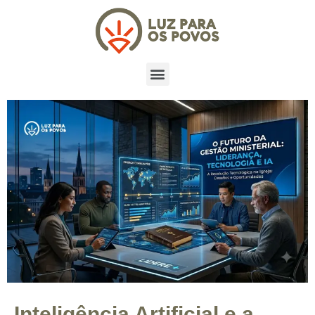
Inteligência Artificial e a