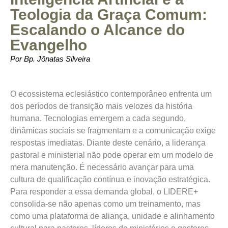
Teologia da Graça Comum:
Escalando o Alcance do
Evangelho
Por Bp. Jônatas Silveira
O ecossistema eclesiástico contemporâneo enfrenta um
dos períodos de transição mais velozes da história
humana. Tecnologias emergem a cada segundo,
dinâmicas sociais se fragmentam e a comunicação exige
respostas imediatas. Diante deste cenário, a liderança
pastoral e ministerial não pode operar em um modelo de
mera manutenção. É necessário avançar para uma
cultura de qualificação contínua e inovação estratégica.
Para responder a essa demanda global, o
LIDERE+
consolida-se não apenas como um treinamento, mas
como uma plataforma de aliança, unidade e alinhamento