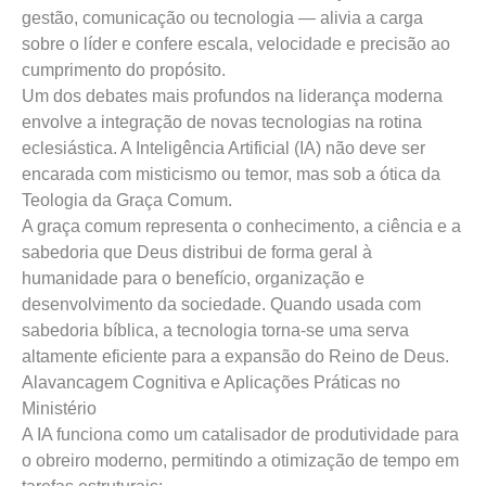
gestão, comunicação ou tecnologia — alivia a carga
sobre o líder e confere escala, velocidade e precisão ao
cumprimento do propósito.
Um dos debates mais profundos na liderança moderna
envolve a integração de novas tecnologias na rotina
eclesiástica. A Inteligência Artificial (IA) não deve ser
encarada com misticismo ou temor, mas sob a ótica da
Teologia da Graça Comum.
A graça comum representa o conhecimento, a ciência e a
sabedoria que Deus distribui de forma geral à
humanidade para o benefício, organização e
desenvolvimento da sociedade. Quando usada com
sabedoria bíblica, a tecnologia torna-se uma serva
altamente eficiente para a expansão do Reino de Deus.
Alavancagem Cognitiva e Aplicações Práticas no
Ministério
A IA funciona como um catalisador de produtividade para
o obreiro moderno, permitindo a otimização de tempo em