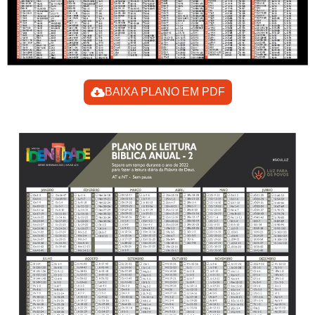
BAIXA PLANO EM PDF