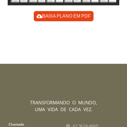
BAIXA PLANO EM PDF
TRANSFORMANDO O MUNDO,
UMA VIDA DE CADA VEZ.
Chamado
62 3624-4669