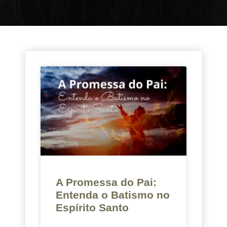
A Promessa do Pai:
Entenda o Batismo no
Espírito Santo