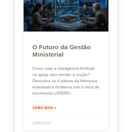
O Futuro da Gestão
Ministerial
Como usar a Inteligência Artificial
na igreja sem perder a unção?
Descubra os 4 pilares da liderança
eclesiástica moderna sob a ótica do
movimento LIDERE+.
SAIBA MAIS »
19/05/2026