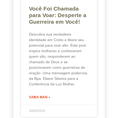
Você Foi Chamada
para Voar: Desperte a
Guerreira em Você!
Descubra sua verdadeira
identidade em Cristo e libere seu
potencial para voar alto. Este post
inspira mulheres a conhecerem
quem são, responderem ao
chamado de Deus e se
posicionarem como guerreiras de
oração. Uma mensagem poderosa
da Bpa. Eliane Silveira para a
Conferência da Luz Mulher.
SAIBA MAIS »
30/06/2025