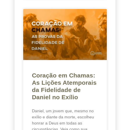
Coração em Chamas:
As Lições Atemporais
da Fidelidade de
Daniel no Exílio
Daniel, um jovem que, mesmo no
exílio e diante da morte, escolheu
honrar a Deus em todas as
circunstâncias. Veja como sua