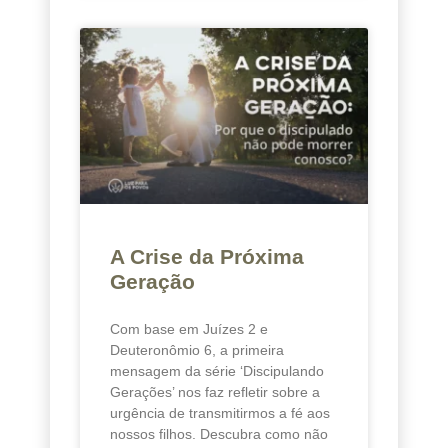
A Crise da Próxima
Geração
Com base em Juízes 2 e
Deuteronômio 6, a primeira
mensagem da série ‘Discipulando
Gerações’ nos faz refletir sobre a
urgência de transmitirmos a fé aos
nossos filhos. Descubra como não