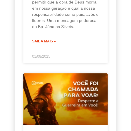
permitir que a obra de Deus morra
em nossa geração e qual a nossa
responsabilidade como pais, avós e
líderes. Uma mensagem poderosa
do Bp. Jônatas Silveira.
SAIBA MAIS »
01/08/2025