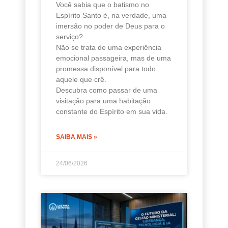
Você sabia que o batismo no
Espírito Santo é, na verdade, uma
imersão no poder de Deus para o
serviço?
Não se trata de uma experiência
emocional passageira, mas de uma
promessa disponível para todo
aquele que crê.
Descubra como passar de uma
visitação para uma habitação
constante do Espírito em sua vida.
SAIBA MAIS »
24/06/2026