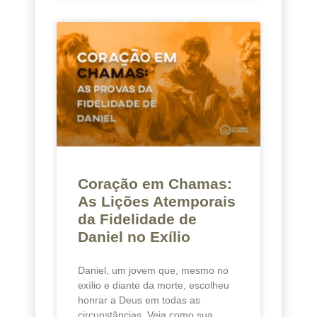
Coração em Chamas:
As Lições Atemporais
da Fidelidade de
Daniel no Exílio
Daniel, um jovem que, mesmo no
exílio e diante da morte, escolheu
honrar a Deus em todas as
circunstâncias. Veja como sua