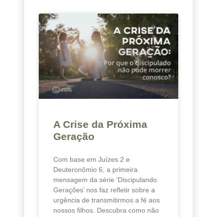
A Crise da Próxima
Geração
Com base em Juízes 2 e
Deuteronômio 6, a primeira
mensagem da série ‘Discipulando
Gerações’ nos faz refletir sobre a
urgência de transmitirmos a fé aos
nossos filhos. Descubra como não