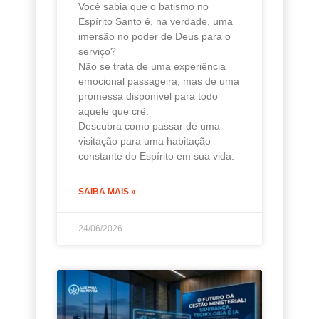
Você sabia que o batismo no
Espírito Santo é, na verdade, uma
imersão no poder de Deus para o
serviço?
Não se trata de uma experiência
emocional passageira, mas de uma
promessa disponível para todo
aquele que crê.
Descubra como passar de uma
visitação para uma habitação
constante do Espírito em sua vida.
SAIBA MAIS »
24/06/2026