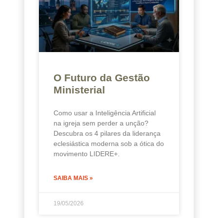
O Futuro da Gestão
Ministerial
Como usar a Inteligência Artificial
na igreja sem perder a unção?
Descubra os 4 pilares da liderança
eclesiástica moderna sob a ótica do
movimento LIDERE+.
SAIBA MAIS »
19/05/2026