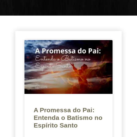
A Promessa do Pai:
Entenda o Batismo no
Espírito Santo