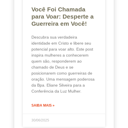
Você Foi Chamada
para Voar: Desperte a
Guerreira em Você!
Descubra sua verdadeira
identidade em Cristo e libere seu
potencial para voar alto. Este post
inspira mulheres a conhecerem
quem são, responderem ao
chamado de Deus e se
posicionarem como guerreiras de
oração. Uma mensagem poderosa
da Bpa. Eliane Silveira para a
Conferência da Luz Mulher.
SAIBA MAIS »
30/06/2025