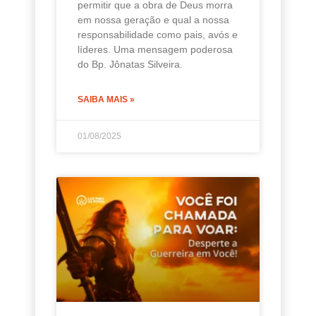
permitir que a obra de Deus morra
em nossa geração e qual a nossa
responsabilidade como pais, avós e
líderes. Uma mensagem poderosa
do Bp. Jônatas Silveira.
SAIBA MAIS »
01/08/2025